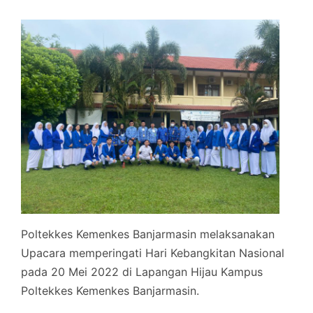
Poltekkes Kemenkes Banjarmasin melaksanakan
Upacara memperingati Hari Kebangkitan Nasional
pada 20 Mei 2022 di Lapangan Hijau Kampus
Poltekkes Kemenkes Banjarmasin.