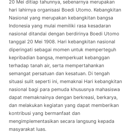
20 Mei ditiap tahunnya, sebenarnya merupakan
hari lahirnya organisasi Boedi Utomo. Kebangkitan
Nasional yang merupakan kebangkitan bangsa
Indonesia yang mulai memiliki rasa kesadaran
nasional ditandai dengan berdirinya Boedi Utomo
tanggal 20 Mei 1908. Hari kebangkitan nasional
diperingati sebagai momen untuk memperteguh
kepribadian bangsa, memperkuat kebanggan
terhadap tanah air, serta mempertahankan
semangat persatuan dan kesatuan. Di tengah
situasi sulit seperti ini, memaknai Hari kebangkitan
nasional bagi para pemuda khususnya mahasiswa
dapat memaknainya dengan berkreasi, berkarya,
dan melakukan kegiatan yang dapat memberikan
kontribusi yang bermanfaat dan
mengimplementasikan secara langsung kepada
masyarakat luas.