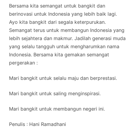
Bersama kita semangat untuk bangkit dan
berinovasi untuk Indonesia yang lebih baik lagi.
Ayo kita bangkit dari segala keterpurukan.
Semangat terus untuk membangun Indonesia yang
lebih sejahtera dan makmur. Jadilah generasi muda
yang selalu tangguh untuk mengharumkan nama
Indonesia. Bersama kita gemakan semangat
pergerakan :
Mari bangkit untuk selalu maju dan berprestasi.
Mari bangkit untuk saling menginspirasi.
Mari bangkit untuk membangun negeri ini.
Penulis : Hani Ramadhani