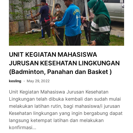
UNIT KEGIATAN MAHASISWA
JURUSAN KESEHATAN LINGKUNGAN
(Badminton, Panahan dan Basket )
kesling
May 29, 2022
Unit Kegiatan Mahasiswa Jurusan Kesehatan
Lingkungan telah dibuka kembali dan sudah mulai
melakukan latihan rutin, bagi mahasiswa/i jurusan
Kesehatan lingkungan yang ingin bergabung dapat
langsung ketempat latihan dan melakukan
konfirmasi…