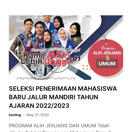
SELEKSI PENERIMAAN MAHASISWA
BARU JALUR MANDIRI TAHUN
AJARAN 2022/2023
kesling
May 27, 2022
PROGRAM ALIH JENJANG DAN UMUM Telah