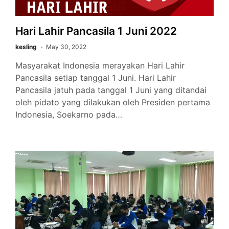
Hari Lahir Pancasila 1 Juni 2022
kesling
May 30, 2022
Masyarakat Indonesia merayakan Hari Lahir
Pancasila setiap tanggal 1 Juni. Hari Lahir
Pancasila jatuh pada tanggal 1 Juni yang ditandai
oleh pidato yang dilakukan oleh Presiden pertama
Indonesia, Soekarno pada…