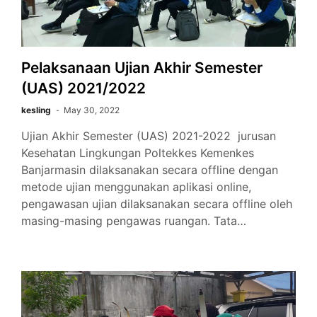
Pelaksanaan Ujian Akhir Semester
(UAS) 2021/2022
kesling
May 30, 2022
Ujian Akhir Semester (UAS) 2021-2022 jurusan
Kesehatan Lingkungan Poltekkes Kemenkes
Banjarmasin dilaksanakan secara offline dengan
metode ujian menggunakan aplikasi online,
pengawasan ujian dilaksanakan secara offline oleh
masing-masing pengawas ruangan. Tata…