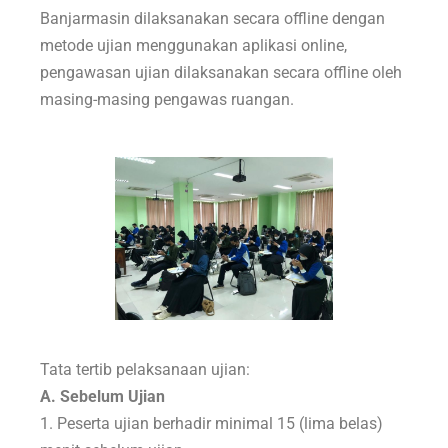
Banjarmasin dilaksanakan secara offline dengan
metode ujian menggunakan aplikasi online,
pengawasan ujian dilaksanakan secara offline oleh
masing-masing pengawas ruangan.
Tata tertib pelaksanaan ujian:
A. Sebelum Ujian
1. Peserta ujian berhadir minimal 15 (lima belas)