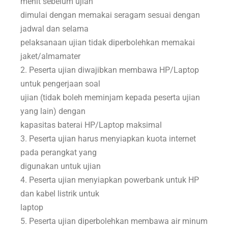
menit sebelum ujian
dimulai dengan memakai seragam sesuai dengan
jadwal dan selama
pelaksanaan ujian tidak diperbolehkan memakai
jaket/almamater
2. Peserta ujian diwajibkan membawa HP/Laptop
untuk pengerjaan soal
ujian (tidak boleh meminjam kepada peserta ujian
yang lain) dengan
kapasitas baterai HP/Laptop maksimal
3. Peserta ujian harus menyiapkan kuota internet
pada perangkat yang
digunakan untuk ujian
4. Peserta ujian menyiapkan powerbank untuk HP
dan kabel listrik untuk
laptop
5. Peserta ujian diperbolehkan membawa air minum