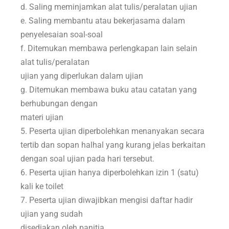
d. Saling meminjamkan alat tulis/peralatan ujian
e. Saling membantu atau bekerjasama dalam
penyelesaian soal-soal
f. Ditemukan membawa perlengkapan lain selain
alat tulis/peralatan
ujian yang diperlukan dalam ujian
g. Ditemukan membawa buku atau catatan yang
berhubungan dengan
materi ujian
5. Peserta ujian diperbolehkan menanyakan secara
tertib dan sopan halhal yang kurang jelas berkaitan
dengan soal ujian pada hari tersebut.
6. Peserta ujian hanya diperbolehkan izin 1 (satu)
kali ke toilet
7. Peserta ujian diwajibkan mengisi daftar hadir
ujian yang sudah
disediakan oleh panitia