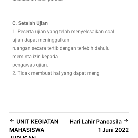
C. Setelah Ujian
1. Peserta ujian yang telah menyelesaikan soal
ujian dapat meninggalkan
ruangan secara tertib dengan terlebih dahulu
meminta izin kepada
pengawas ujian.
2. Tidak membuat hal yang dapat meng
UNIT KEGIATAN
Hari Lahir Pancasila
MAHASISWA
1 Juni 2022