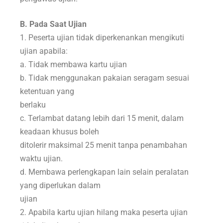
B. Pada Saat Ujian
1. Peserta ujian tidak diperkenankan mengikuti
ujian apabila:
a. Tidak membawa kartu ujian
b. Tidak menggunakan pakaian seragam sesuai
ketentuan yang
berlaku
c. Terlambat datang lebih dari 15 menit, dalam
keadaan khusus boleh
ditolerir maksimal 25 menit tanpa penambahan
waktu ujian.
d. Membawa perlengkapan lain selain peralatan
yang diperlukan dalam
ujian
2. Apabila kartu ujian hilang maka peserta ujian