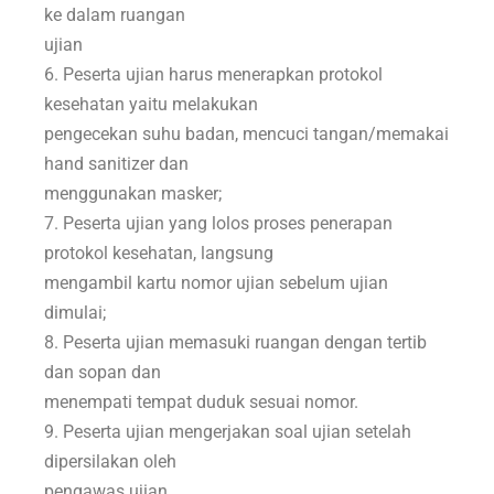
ke dalam ruangan
ujian
6. Peserta ujian harus menerapkan protokol
kesehatan yaitu melakukan
pengecekan suhu badan, mencuci tangan/memakai
hand sanitizer dan
menggunakan masker;
7. Peserta ujian yang lolos proses penerapan
protokol kesehatan, langsung
mengambil kartu nomor ujian sebelum ujian
dimulai;
8. Peserta ujian memasuki ruangan dengan tertib
dan sopan dan
menempati tempat duduk sesuai nomor.
9. Peserta ujian mengerjakan soal ujian setelah
dipersilakan oleh
pengawas ujian.