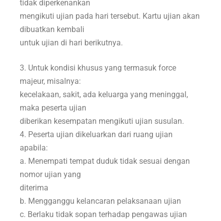
tidak diperkenankan
mengikuti ujian pada hari tersebut. Kartu ujian akan
dibuatkan kembali
untuk ujian di hari berikutnya.
3. Untuk kondisi khusus yang termasuk force
majeur, misalnya:
kecelakaan, sakit, ada keluarga yang meninggal,
maka peserta ujian
diberikan kesempatan mengikuti ujian susulan.
4. Peserta ujian dikeluarkan dari ruang ujian
apabila:
a. Menempati tempat duduk tidak sesuai dengan
nomor ujian yang
diterima
b. Mengganggu kelancaran pelaksanaan ujian
c. Berlaku tidak sopan terhadap pengawas ujian